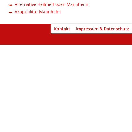
Alternative Heilmethoden Mannheim
Akupunktur Mannheim
Blindtext
Blindtext
Kontakt
Impressum & Datenschutz
Blindtext