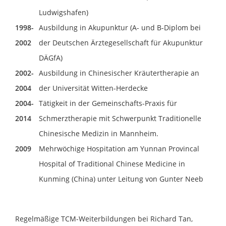
Ludwigshafen)
1998-
Ausbildung in Akupunktur (A- und B-Diplom bei
2002
der Deutschen Ärztegesellschaft für Akupunktur
DÄGfA)
2002-
Ausbildung in Chinesischer Kräutertherapie an
2004
der Universität Witten-Herdecke
2004-
Tätigkeit in der Gemeinschafts-Praxis für
2014
Schmerztherapie mit Schwerpunkt Traditionelle
Chinesische Medizin in Mannheim.
2009
Mehrwöchige Hospitation am Yunnan Provincal
Hospital of Traditional Chinese Medicine in
Kunming (China) unter Leitung von Gunter Neeb
Regelmäßige TCM-Weiterbildungen bei Richard Tan,