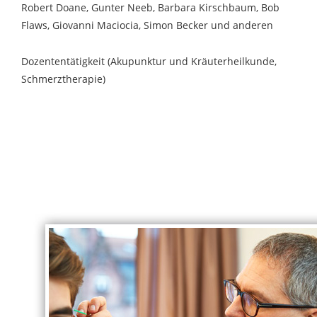
Robert Doane, Gunter Neeb, Barbara Kirschbaum, Bob
Flaws, Giovanni Maciocia, Simon Becker und anderen
Dozententätigkeit (Akupunktur und Kräuterheilkunde,
Schmerztherapie)
Blindtextm